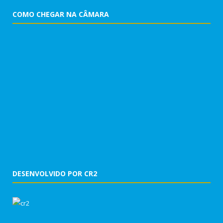
COMO CHEGAR NA CÂMARA
DESENVOLVIDO POR CR2