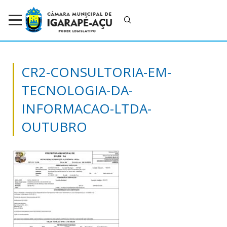
CR2-CONSULTORIA-EM-
TECNOLOGIA-DA-
INFORMACAO-LTDA-
OUTUBRO