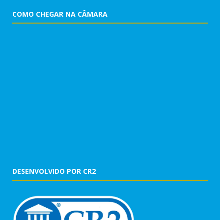
COMO CHEGAR NA CÂMARA
DESENVOLVIDO POR CR2