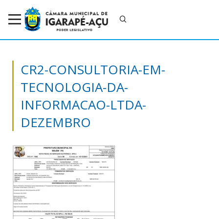
CR2-CONSULTORIA-EM-
TECNOLOGIA-DA-
INFORMACAO-LTDA-
DEZEMBRO