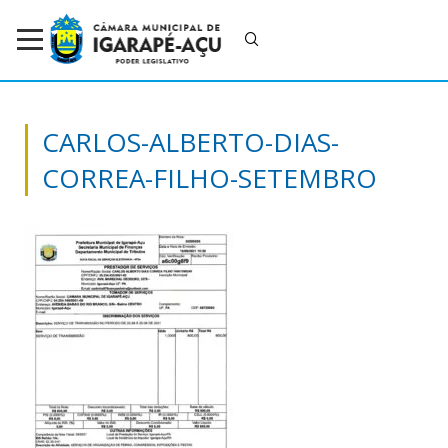
CARLOS-ALBERTO-DIAS-
CORREA-FILHO-SETEMBRO