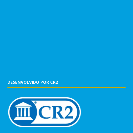
DESENVOLVIDO POR CR2