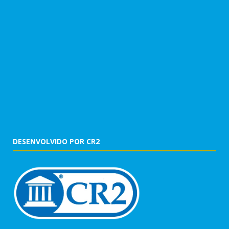
DESENVOLVIDO POR CR2