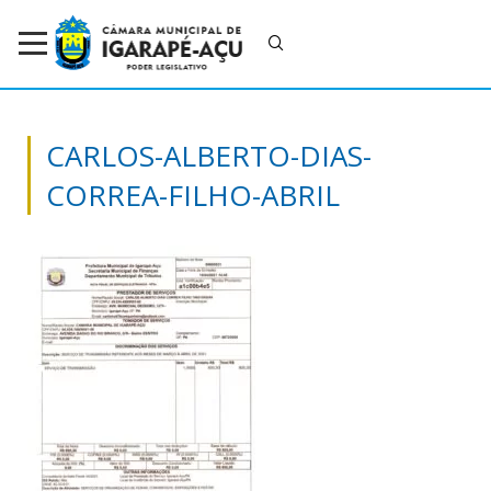
CARLOS-ALBERTO-DIAS-
CORREA-FILHO-ABRIL