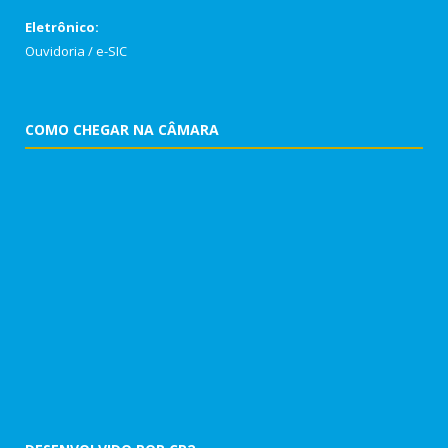
Eletrônico:
Ouvidoria
/
e-SIC
COMO CHEGAR NA CÂMARA