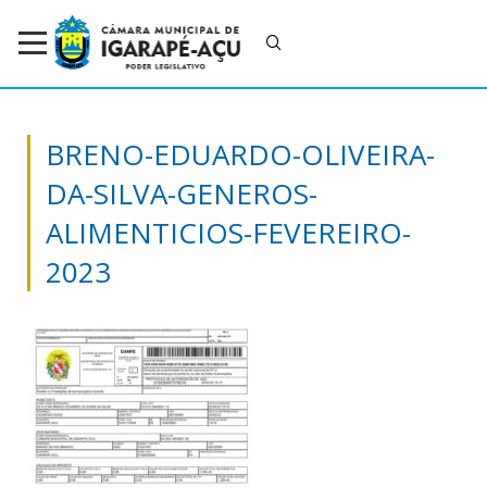
BRENO-EDUARDO-OLIVEIRA-
DA-SILVA-GENEROS-
ALIMENTICIOS-FEVEREIRO-
2023