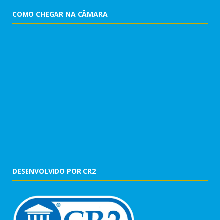
COMO CHEGAR NA CÂMARA
DESENVOLVIDO POR CR2