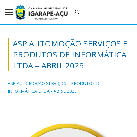
ASP AUTOMOÇÃO SERVIÇOS E
PRODUTOS DE INFORMÁTICA
LTDA – ABRIL 2026
ASP AUTOMOÇÃO SERVIÇOS E PRODUTOS DE
INFORMÁTICA LTDA - ABRIL 2026