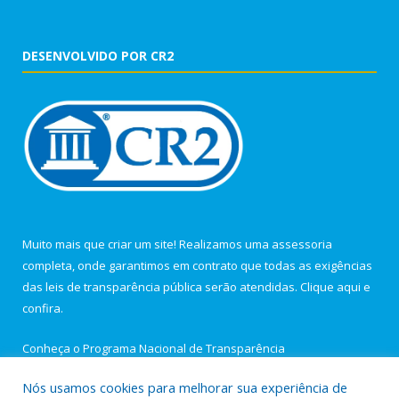
DESENVOLVIDO POR CR2
Muito mais que criar um site! Realizamos uma assessoria
completa, onde garantimos em contrato que todas as exigências
das leis de transparência pública serão atendidas. Clique aqui e
confira.
Conheça o
Programa Nacional de Transparência
Nós usamos cookies para melhorar sua experiência de