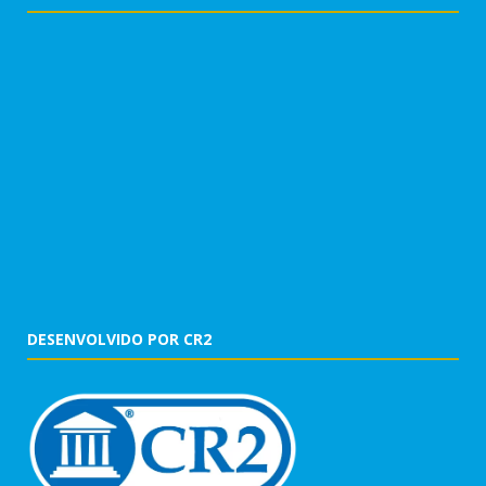
DESENVOLVIDO POR CR2