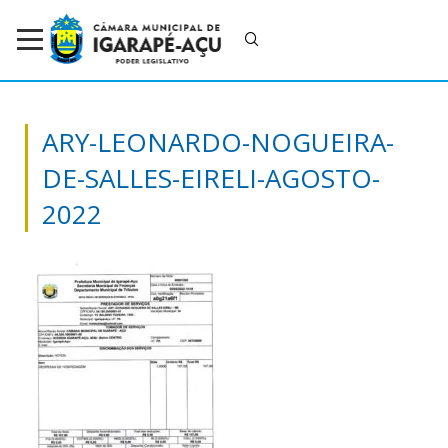
ARY-LEONARDO-NOGUEIRA-
DE-SALLES-EIRELI-AGOSTO-
2022