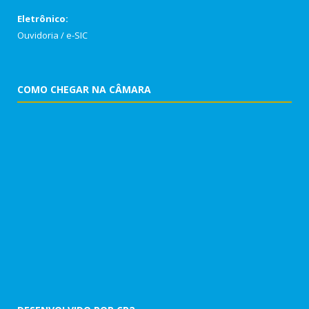
Eletrônico:
Ouvidoria
/
e-SIC
COMO CHEGAR NA CÂMARA