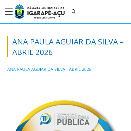
ANA PAULA AGUIAR DA SILVA –
ABRIL 2026
ANA PAULA AGUIAR DA SILVA - ABRIL 2026