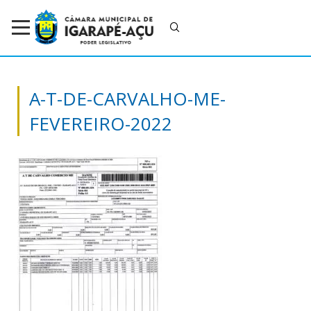
A-T-DE-CARVALHO-ME-
FEVEREIRO-2022