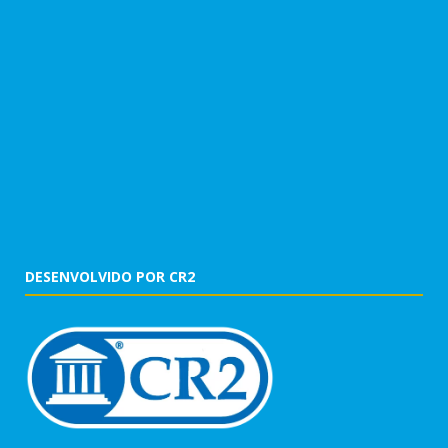
DESENVOLVIDO POR CR2