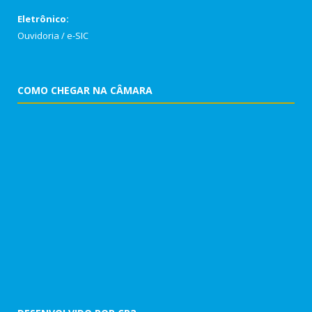
Eletrônico:
Ouvidoria
/
e-SIC
COMO CHEGAR NA CÂMARA