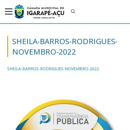
SHEILA-BARROS-RODRIGUES-
NOVEMBRO-2022
SHEILA-BARROS-RODRIGUES-NOVEMBRO-2022