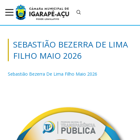
SEBASTIÃO BEZERRA DE LIMA
FILHO MAIO 2026
Sebastião Bezerra De Lima Filho Maio 2026