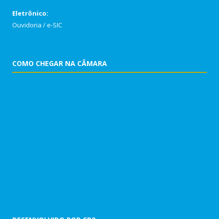
Eletrônico:
Ouvidoria
/
e-SIC
COMO CHEGAR NA CÂMARA