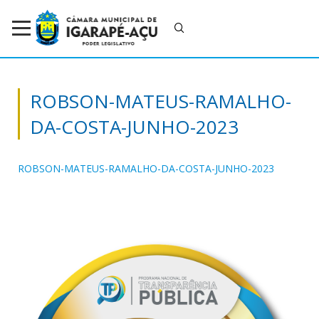
ROBSON-MATEUS-RAMALHO-
DA-COSTA-JUNHO-2023
ROBSON-MATEUS-RAMALHO-DA-COSTA-JUNHO-2023