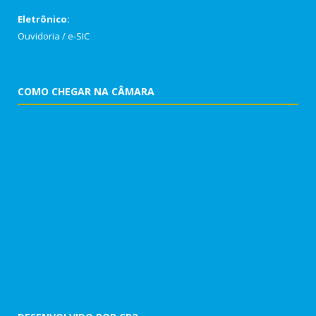
Eletrônico:
Ouvidoria
/
e-SIC
COMO CHEGAR NA CÂMARA