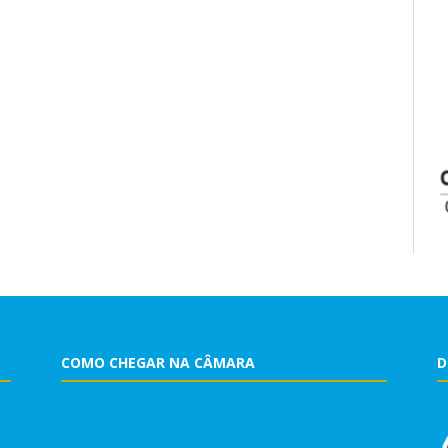
COMO CHEGAR NA CÂMARA
D