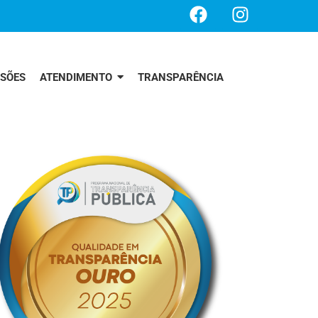
SSÕES
ATENDIMENTO
TRANSPARÊNCIA