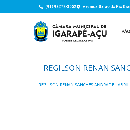
(91) 98272-3552
Avenida Barão do Rio Bra
PÁG
REGILSON RENAN SANC
REGILSON RENAN SANCHES ANDRADE - ABRIL