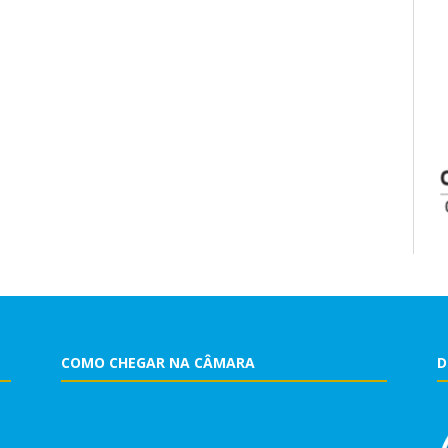
COMO CHEGAR NA CÂMARA
D