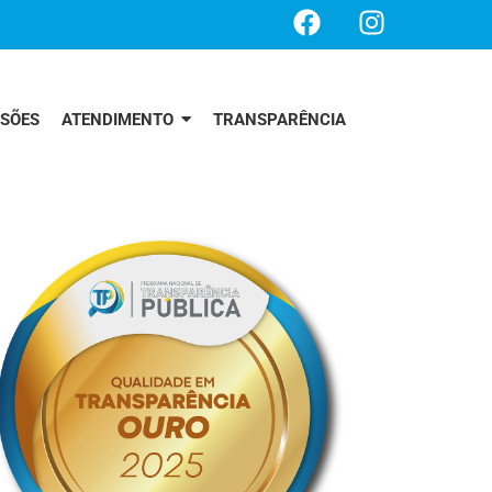
SSÕES
ATENDIMENTO
TRANSPARÊNCIA