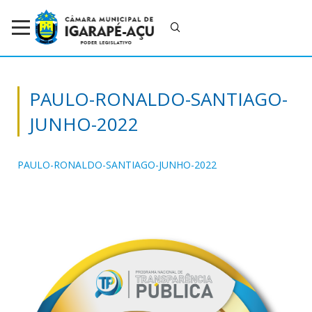
PAULO-RONALDO-SANTIAGO-
JUNHO-2022
PAULO-RONALDO-SANTIAGO-JUNHO-2022