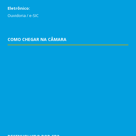
Eletrônico:
Ouvidoria
/
e-SIC
COMO CHEGAR NA CÂMARA