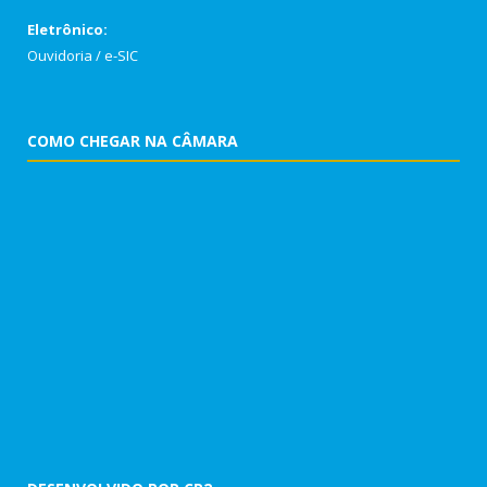
Eletrônico:
Ouvidoria
/
e-SIC
COMO CHEGAR NA CÂMARA