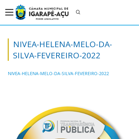
NIVEA-HELENA-MELO-DA-
SILVA-FEVEREIRO-2022
NIVEA-HELENA-MELO-DA-SILVA-FEVEREIRO-2022