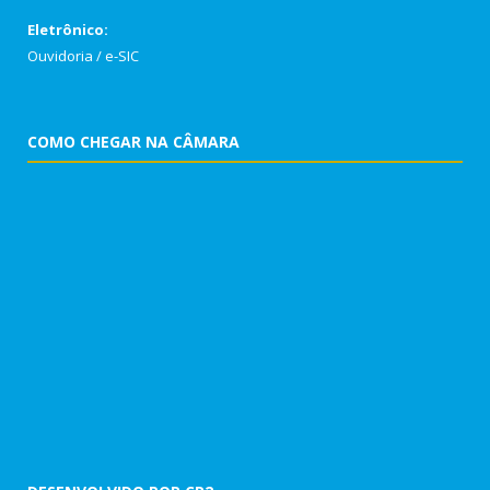
Eletrônico:
Ouvidoria
/
e-SIC
COMO CHEGAR NA CÂMARA