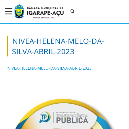
NIVEA-HELENA-MELO-DA-
SILVA-ABRIL-2023
NIVEA-HELENA-MELO-DA-SILVA-ABRIL-2023