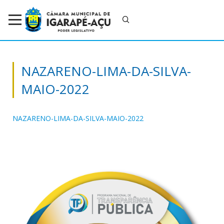
NAZARENO-LIMA-DA-SILVA-
MAIO-2022
NAZARENO-LIMA-DA-SILVA-MAIO-2022