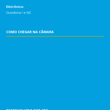
Eletrônico:
Ouvidoria
/
e-SIC
COMO CHEGAR NA CÂMARA