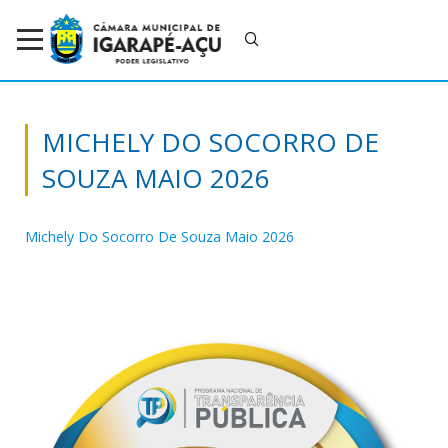
MICHELY DO SOCORRO DE
SOUZA MAIO 2026
Michely Do Socorro De Souza Maio 2026