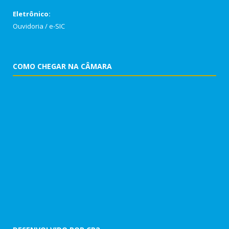
Eletrônico:
Ouvidoria
/
e-SIC
COMO CHEGAR NA CÂMARA