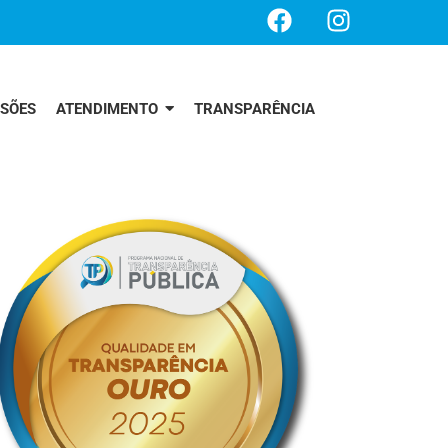
SSÕES
ATENDIMENTO
TRANSPARÊNCIA