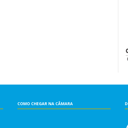
COMO CHEGAR NA CÂMARA
D