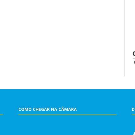
COMO CHEGAR NA CÂMARA
D