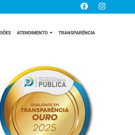
SSÕES
ATENDIMENTO
TRANSPARÊNCIA