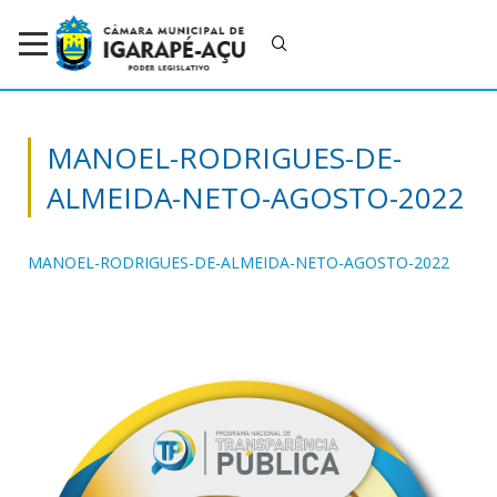
MANOEL-RODRIGUES-DE-
ALMEIDA-NETO-AGOSTO-2022
MANOEL-RODRIGUES-DE-ALMEIDA-NETO-AGOSTO-2022