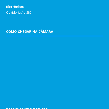
Eletrônico:
Ouvidoria
/
e-SIC
COMO CHEGAR NA CÂMARA