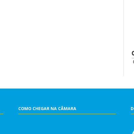
COMO CHEGAR NA CÂMARA
D