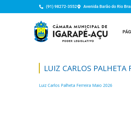
(91) 98272-3552
Avenida Barão do Rio Bra
PÁG
LUIZ CARLOS PALHETA 
Luiz Carlos Palheta Ferreira Maio 2026