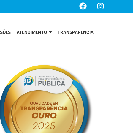
SSÕES
ATENDIMENTO
TRANSPARÊNCIA