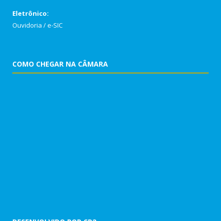
Eletrônico:
Ouvidoria
/
e-SIC
COMO CHEGAR NA CÂMARA