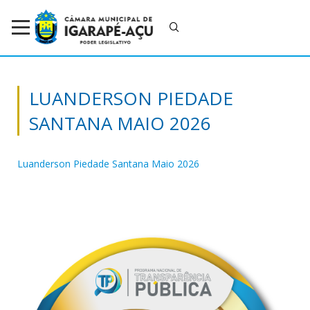
LUANDERSON PIEDADE
SANTANA MAIO 2026
Luanderson Piedade Santana Maio 2026