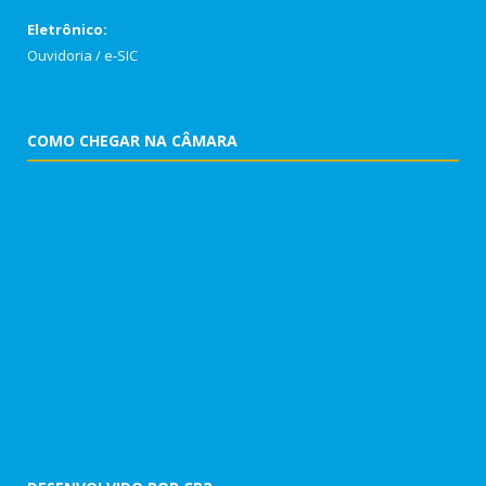
Eletrônico:
Ouvidoria
/
e-SIC
COMO CHEGAR NA CÂMARA