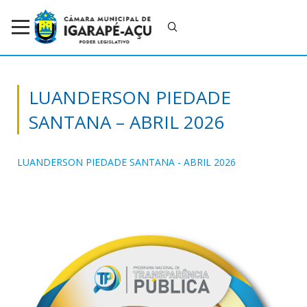
LUANDERSON PIEDADE
SANTANA – ABRIL 2026
LUANDERSON PIEDADE SANTANA - ABRIL 2026