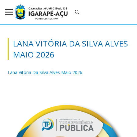
LANA VITÓRIA DA SILVA ALVES
MAIO 2026
Lana Vitória Da Silva Alves Maio 2026