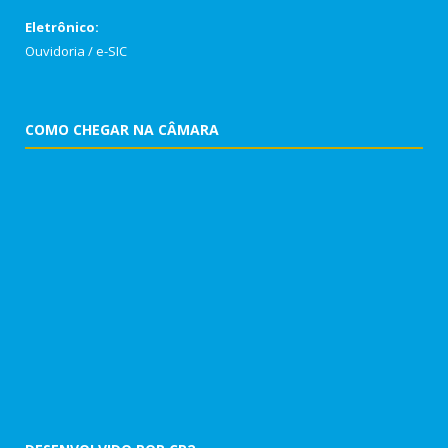
Eletrônico:
Ouvidoria
/
e-SIC
COMO CHEGAR NA CÂMARA