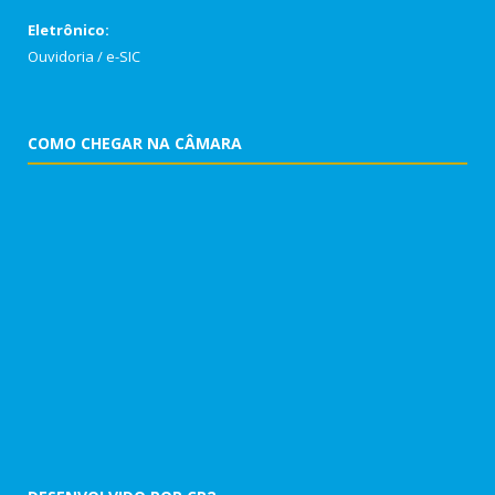
Eletrônico:
Ouvidoria
/
e-SIC
COMO CHEGAR NA CÂMARA