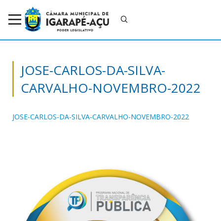
JOSE-CARLOS-DA-SILVA-
CARVALHO-NOVEMBRO-2022
JOSE-CARLOS-DA-SILVA-CARVALHO-NOVEMBRO-2022