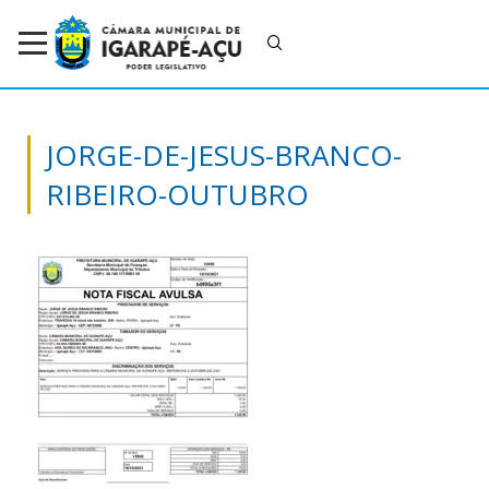
JORGE-DE-JESUS-BRANCO-
RIBEIRO-OUTUBRO