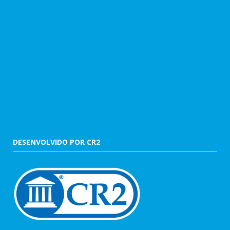
DESENVOLVIDO POR CR2