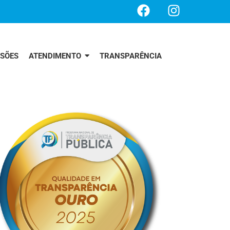
SSÕES
ATENDIMENTO
TRANSPARÊNCIA