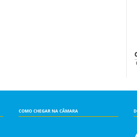
COMO CHEGAR NA CÂMARA
D