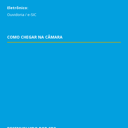
Eletrônico:
Ouvidoria
/
e-SIC
COMO CHEGAR NA CÂMARA