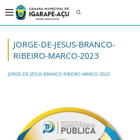
JORGE-DE-JESUS-BRANCO-
RIBEIRO-MARCO-2023
JORGE-DE-JESUS-BRANCO-RIBEIRO-MARCO-2023