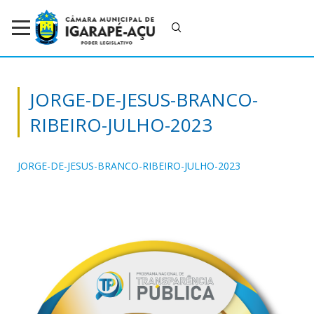
JORGE-DE-JESUS-BRANCO-
RIBEIRO-JULHO-2023
JORGE-DE-JESUS-BRANCO-RIBEIRO-JULHO-2023