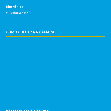
Eletrônico:
Ouvidoria
/
e-SIC
COMO CHEGAR NA CÂMARA