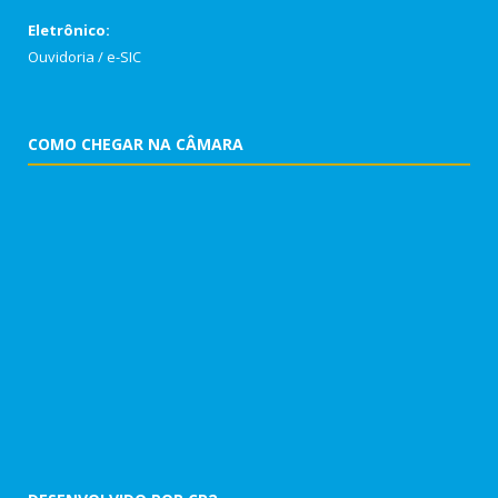
Eletrônico:
Ouvidoria
/
e-SIC
COMO CHEGAR NA CÂMARA