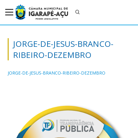
JORGE-DE-JESUS-BRANCO-
RIBEIRO-DEZEMBRO
JORGE-DE-JESUS-BRANCO-RIBEIRO-DEZEMBRO