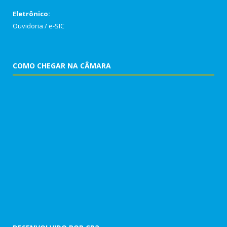
Eletrônico:
Ouvidoria
/
e-SIC
COMO CHEGAR NA CÂMARA