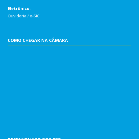
Eletrônico:
Ouvidoria
/
e-SIC
COMO CHEGAR NA CÂMARA