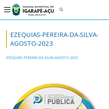
EZEQUIAS-PEREIRA-DA-SILVA-
AGOSTO-2023
EZEQUIAS-PEREIRA-DA-SILVA-AGOSTO-2023