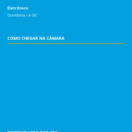
Eletrônico:
Ouvidoria
/
e-SIC
COMO CHEGAR NA CÂMARA