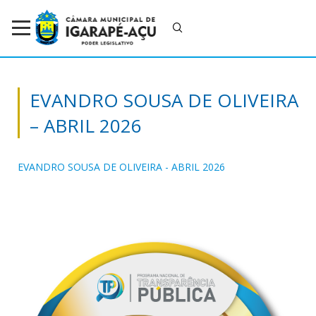
EVANDRO SOUSA DE OLIVEIRA
– ABRIL 2026
EVANDRO SOUSA DE OLIVEIRA - ABRIL 2026