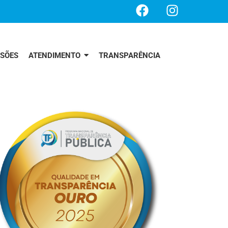
SSÕES
ATENDIMENTO
TRANSPARÊNCIA