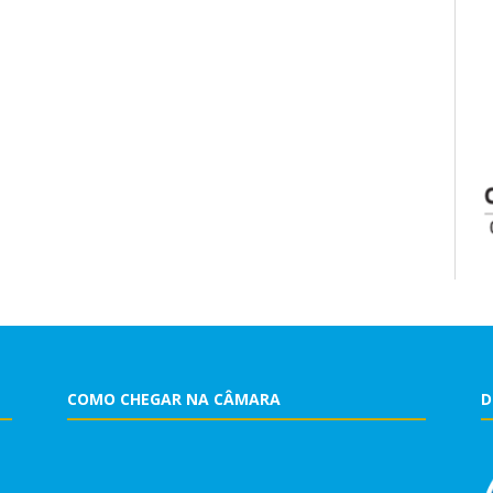
COMO CHEGAR NA CÂMARA
D