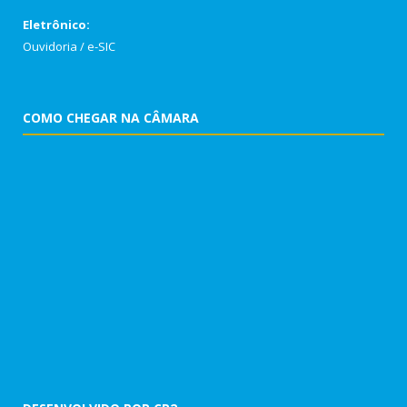
Eletrônico:
Ouvidoria
/
e-SIC
COMO CHEGAR NA CÂMARA