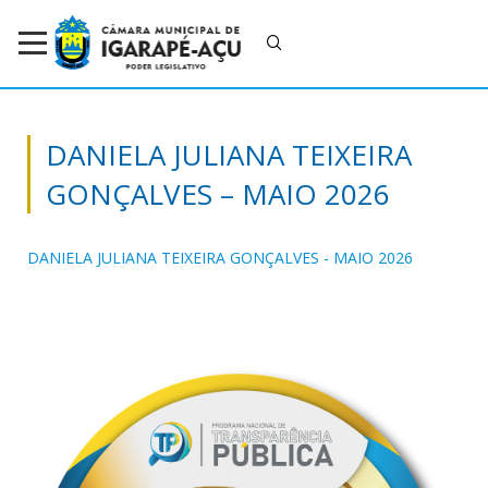
DANIELA JULIANA TEIXEIRA
GONÇALVES – MAIO 2026
DANIELA JULIANA TEIXEIRA GONÇALVES - MAIO 2026