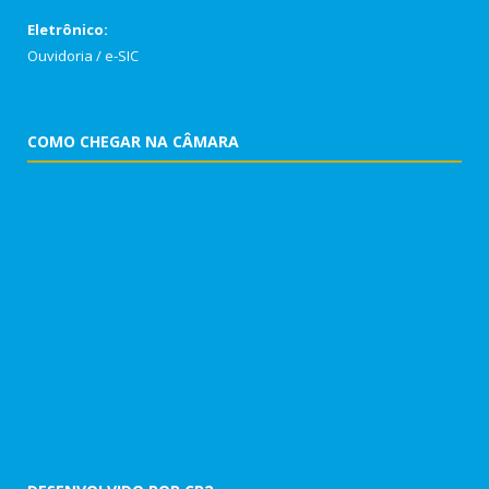
Eletrônico:
Ouvidoria
/
e-SIC
COMO CHEGAR NA CÂMARA