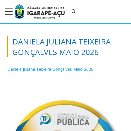
DANIELA JULIANA TEIXEIRA
GONÇALVES MAIO 2026
Daniela Juliana Teixeira Gonçalves Maio 2026