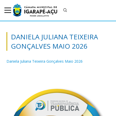
DANIELA JULIANA TEIXEIRA
GONÇALVES MAIO 2026
Daniela Juliana Teixeira Gonçalves Maio 2026