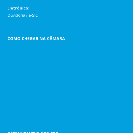
Eletrônico:
Ouvidoria
/
e-SIC
COMO CHEGAR NA CÂMARA