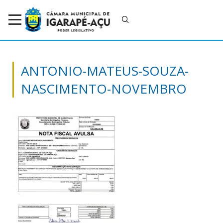
ANTONIO-MATEUS-SOUZA-
NASCIMENTO-NOVEMBRO