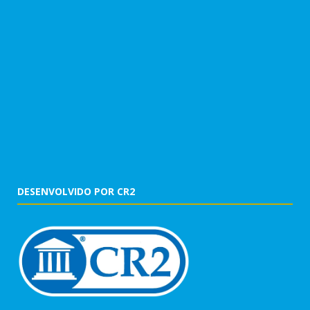
DESENVOLVIDO POR CR2