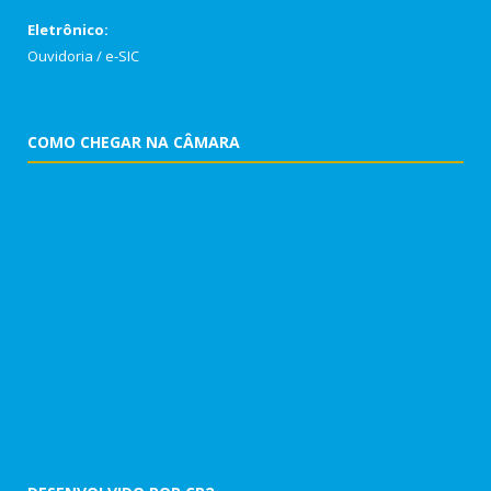
Eletrônico:
Ouvidoria
/
e-SIC
COMO CHEGAR NA CÂMARA