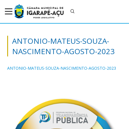
ANTONIO-MATEUS-SOUZA-
NASCIMENTO-AGOSTO-2023
ANTONIO-MATEUS-SOUZA-NASCIMENTO-AGOSTO-2023