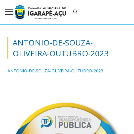
ANTONIO-DE-SOUZA-
OLIVEIRA-OUTUBRO-2023
ANTONIO-DE-SOUZA-OLIVEIRA-OUTUBRO-2023