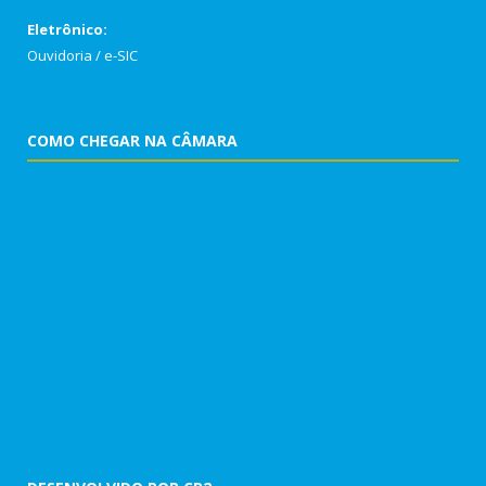
Eletrônico:
Ouvidoria
/
e-SIC
COMO CHEGAR NA CÂMARA