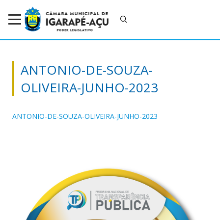
ANTONIO-DE-SOUZA-
OLIVEIRA-JUNHO-2023
ANTONIO-DE-SOUZA-OLIVEIRA-JUNHO-2023