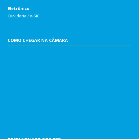
Eletrônico:
Ouvidoria
/
e-SIC
COMO CHEGAR NA CÂMARA