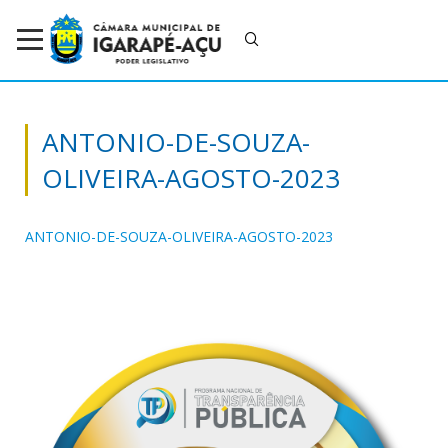
ANTONIO-DE-SOUZA-
OLIVEIRA-AGOSTO-2023
ANTONIO-DE-SOUZA-OLIVEIRA-AGOSTO-2023