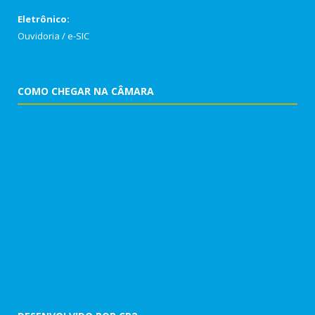
Eletrônico:
Ouvidoria
/
e-SIC
COMO CHEGAR NA CÂMARA