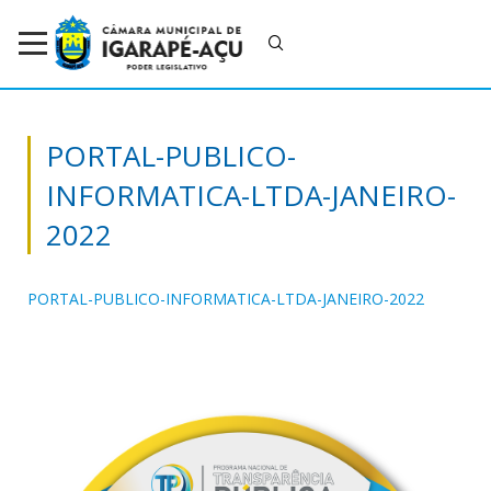
PORTAL-PUBLICO-
INFORMATICA-LTDA-JANEIRO-
2022
PORTAL-PUBLICO-INFORMATICA-LTDA-JANEIRO-2022