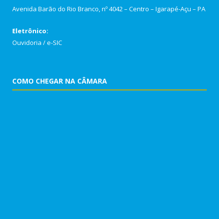
Avenida Barão do Rio Branco, nº 4042 – Centro – Igarapé-Açu – PA
Eletrônico:
Ouvidoria
/
e-SIC
COMO CHEGAR NA CÂMARA