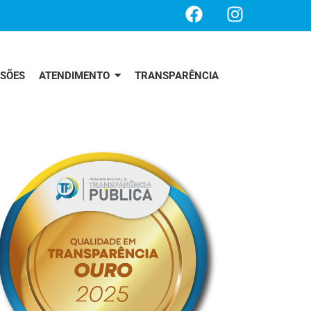
SSÕES
ATENDIMENTO
TRANSPARÊNCIA