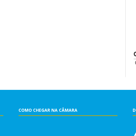
COMO CHEGAR NA CÂMARA
D