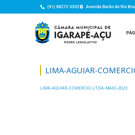
(91) 98272-3552
Avenida Barão do Rio Bra
PÁG
LIMA-AGUIAR-COMERCI
LIMA-AGUIAR-COMERCIO-LTDA-MAIO-2023