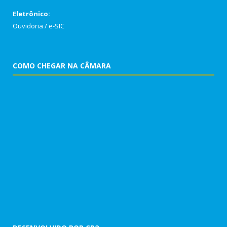
Eletrônico:
Ouvidoria
/
e-SIC
COMO CHEGAR NA CÂMARA