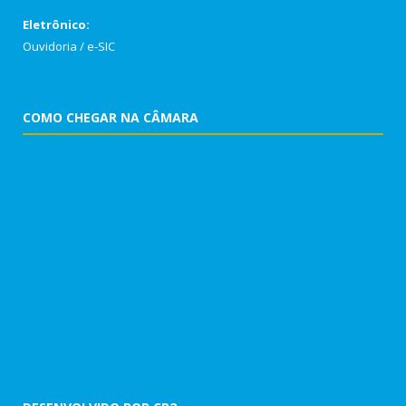
Eletrônico:
Ouvidoria
/
e-SIC
COMO CHEGAR NA CÂMARA