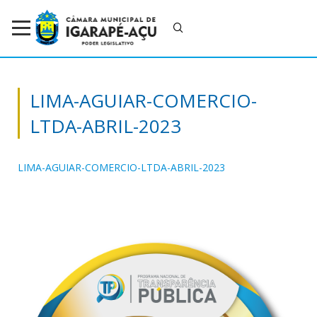
LIMA-AGUIAR-COMERCIO-
LTDA-ABRIL-2023
LIMA-AGUIAR-COMERCIO-LTDA-ABRIL-2023