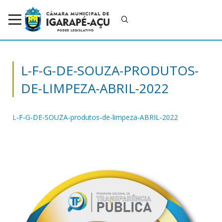
L-F-G-DE-SOUZA-PRODUTOS-
DE-LIMPEZA-ABRIL-2022
L-F-G-DE-SOUZA-produtos-de-limpeza-ABRIL-2022