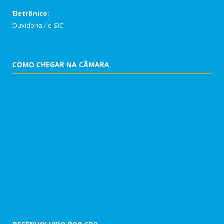
Eletrônico:
Ouvidoria
/
e-SIC
COMO CHEGAR NA CÂMARA